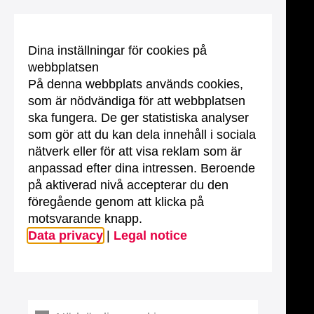
Dina inställningar för cookies på
webbplatsen
På denna webbplats används cookies,
som är nödvändiga för att webbplatsen
ska fungera. De ger statistiska analyser
som gör att du kan dela innehåll i sociala
nätverk eller för att visa reklam som är
anpassad efter dina intressen. Beroende
på aktiverad nivå accepterar du den
föregående genom att klicka på
motsvarande knapp.
Data privacy
|
Legal notice