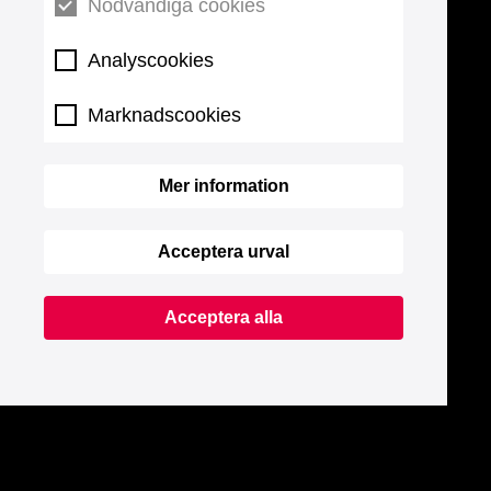
Nödvändiga cookies
Analyscookies
Marknadscookies
Mer information
Acceptera urval
Acceptera alla