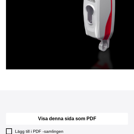
Visa denna sida som PDF
Lägg till i PDF -samlingen