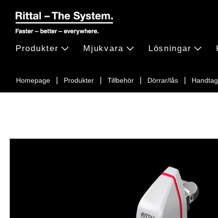
Produkter
Mjukvara
Lösningar
Homepage
Produkter
Tillbehör
Dörrar/lås
Handtag