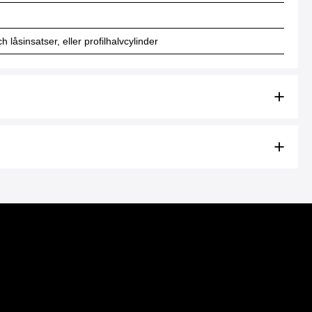
låsinsatser, eller profilhalvcylinder