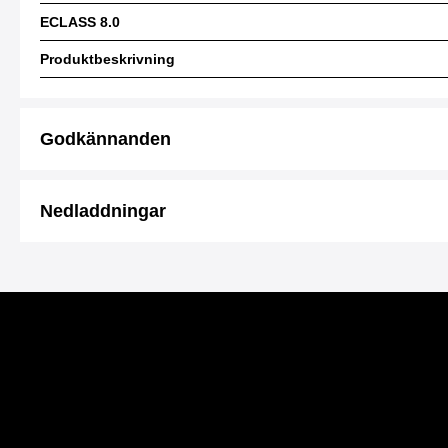
ECLASS 8.0
Produktbeskrivning
Godkännanden
Nedladdningar