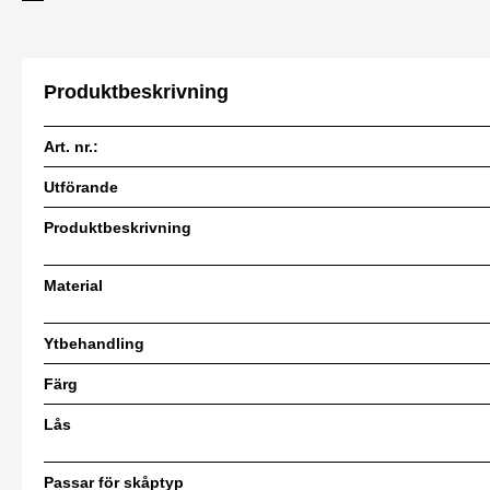
Produktbeskrivning
Art. nr.:
Utförande
Produktbeskrivning
Material
Ytbehandling
Färg
Lås
Passar för skåptyp