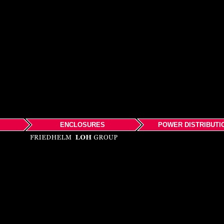
ENCLOSURES
POWER DISTRIBUTI