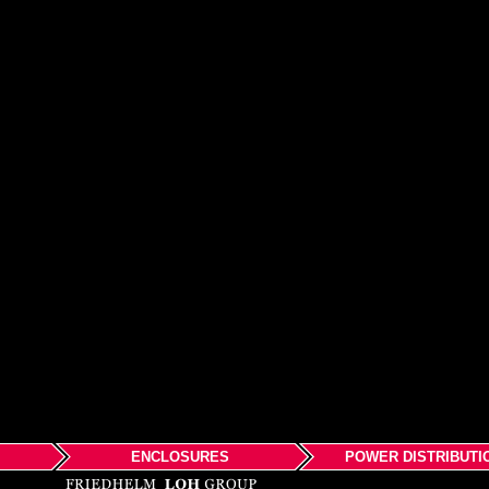
ENCLOSURES
POWER DISTRIBUTI