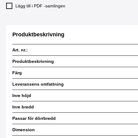
Lägg till i PDF -samlingen
Produktbeskrivning
Art. nr.:
Produktbeskrivning
Färg
Leveransens omfattning
Inre höjd
Inre bredd
Passar för dörrbredd
Dimension