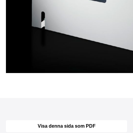
Visa denna sida som PDF