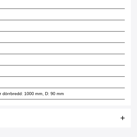
 för dörrbredd: 1000 mm, D: 90 mm