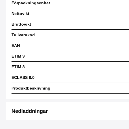
Förpackningsenhet
Nettovikt
Bruttovikt
Tullvarukod
EAN
ETIM 9
ETIM 8
ECLASS 8.0
Produktbeskrivning
Nedladdningar