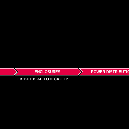
ENCLOSURES
POWER DISTRIBUTI