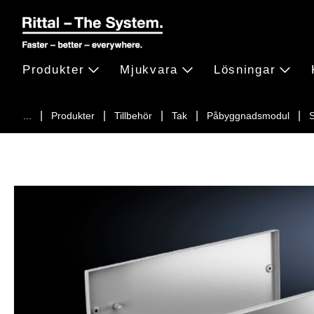
Produkter
Mjukvara
Lösningar
...
Produkter
Tillbehör
Tak
Påbyggnadsmodul