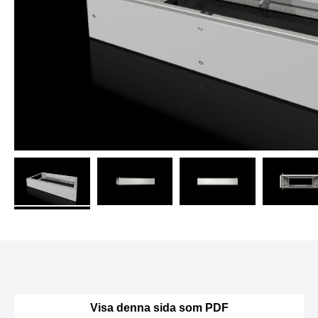
Visa denna sida som PDF