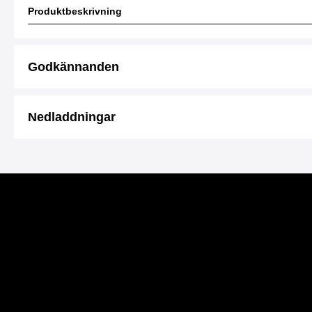
Produktbeskrivning
Godkännanden
Nedladdningar