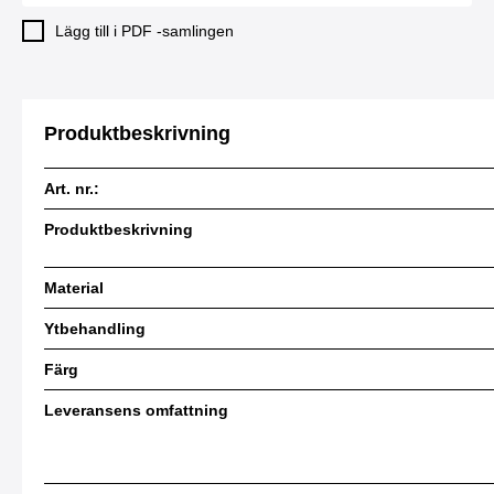
Lägg till i PDF -samlingen
Produktbeskrivning
Art. nr.:
Produktbeskrivning
Material
Ytbehandling
Färg
Leveransens omfattning