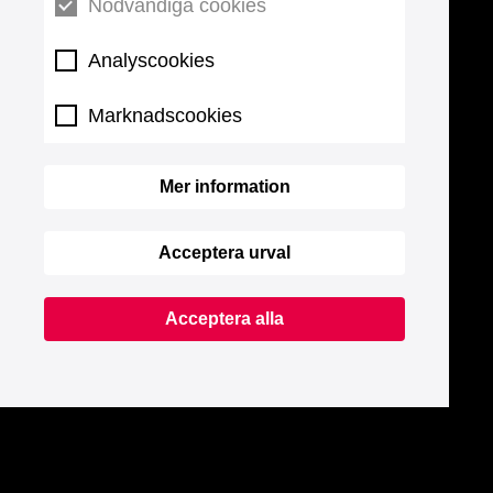
Nödvändiga cookies
Analyscookies
Marknadscookies
Mer information
Acceptera urval
Acceptera alla