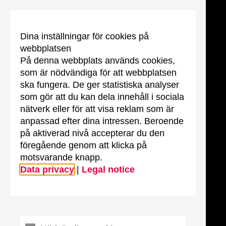
Dina inställningar för cookies på
webbplatsen
På denna webbplats används cookies,
som är nödvändiga för att webbplatsen
ska fungera. De ger statistiska analyser
som gör att du kan dela innehåll i sociala
nätverk eller för att visa reklam som är
anpassad efter dina intressen. Beroende
på aktiverad nivå accepterar du den
föregående genom att klicka på
motsvarande knapp.
Data privacy
|
Legal notice