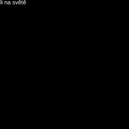
li na světě