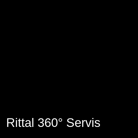
Rittal 360° Servis