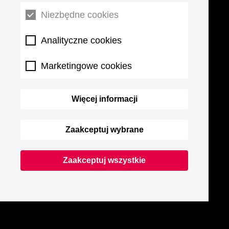
Niezbędne cookies
Analityczne cookies
Marketingowe cookies
Więcej informacji
Zaakceptuj wybrane
Zaakceptuj wszystkie