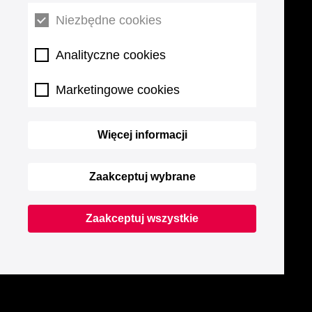
Niezbędne cookies
Analityczne cookies
Marketingowe cookies
Więcej informacji
Zaakceptuj wybrane
Zaakceptuj wszystkie