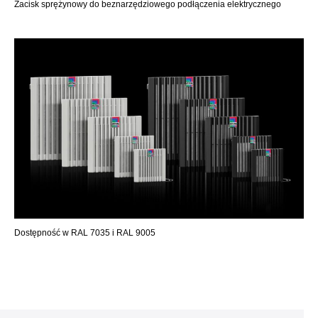
Zacisk sprężynowy do beznarzędziowego podłączenia elektrycznego
Dostępność w RAL 7035 i RAL 9005