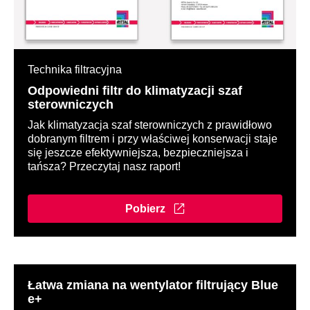
Technika filtracyjna
Odpowiedni filtr do klimatyzacji szaf
sterowniczych
Jak klimatyzacja szaf sterowniczych z prawidłowo
dobranym filtrem i przy właściwej konserwacji staje
się jeszcze efektywniejsza, bezpieczniejsza i
tańsza? Przeczytaj nasz raport!
Pobierz
Łatwa zmiana na wentylator filtrujący Blue
e+