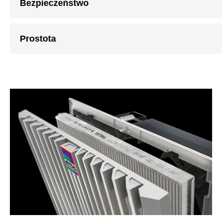
Bezpieczeństwo
Prostota