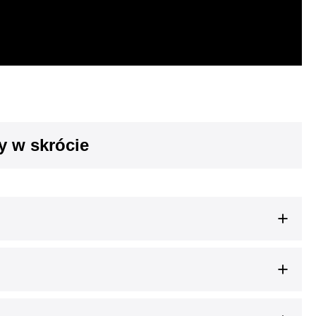
ty w skrócie