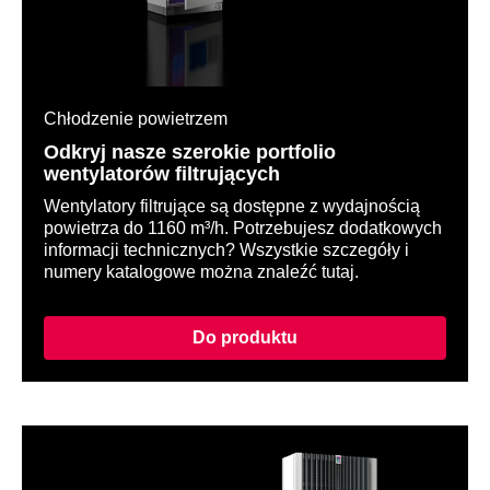
Chłodzenie powietrzem
Odkryj nasze szerokie portfolio
wentylatorów filtrujących
Wentylatory filtrujące są dostępne z wydajnością
powietrza do 1160 m³/h. Potrzebujesz dodatkowych
informacji technicznych? Wszystkie szczegóły i
numery katalogowe można znaleźć tutaj.
Do produktu