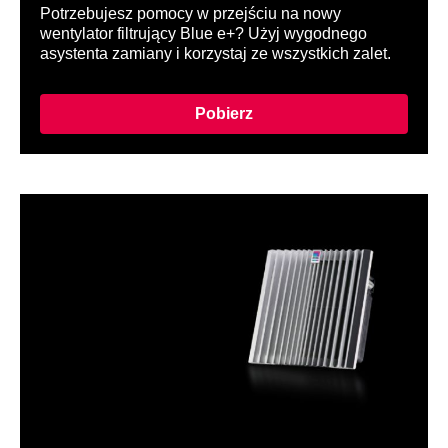
Potrzebujesz pomocy w przejściu na nowy
wentylator filtrujący Blue e+? Użyj wygodnego
asystenta zamiany i korzystaj ze wszystkich zalet.
Pobierz