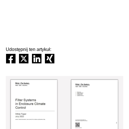
Udostępnij ten artykuł: