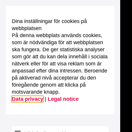
Dina inställningar för cookies på
webbplatsen
På denna webbplats används cookies,
som är nödvändiga för att webbplatsen
ska fungera. De ger statistiska analyser
som gör att du kan dela innehåll i sociala
nätverk eller för att visa reklam som är
anpassad efter dina intressen. Beroende
på aktiverad nivå accepterar du den
föregående genom att klicka på
motsvarande knapp.
Data privacy
|
Legal notice