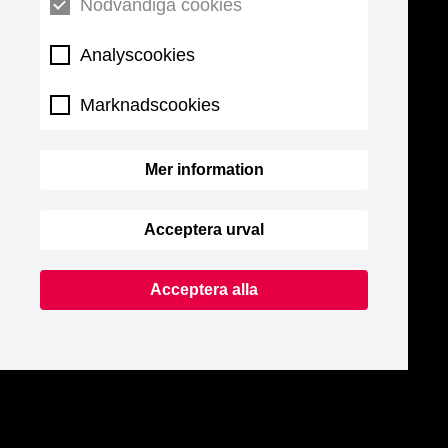
Nödvändiga cookies
Analyscookies
Marknadscookies
Mer information
Acceptera urval
Acceptera alla