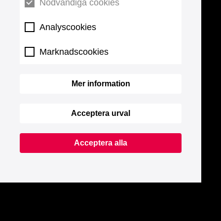
Nödvändiga cookies
Analyscookies
Marknadscookies
Mer information
Acceptera urval
Acceptera alla