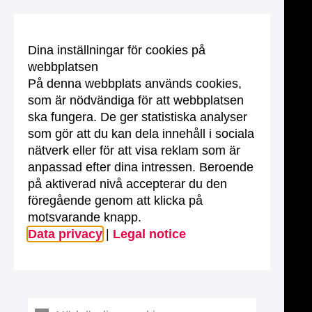
Dina inställningar för cookies på
webbplatsen
På denna webbplats används cookies,
som är nödvändiga för att webbplatsen
ska fungera. De ger statistiska analyser
som gör att du kan dela innehåll i sociala
nätverk eller för att visa reklam som är
anpassad efter dina intressen. Beroende
på aktiverad nivå accepterar du den
föregående genom att klicka på
motsvarande knapp.
Data privacy
|
Legal notice