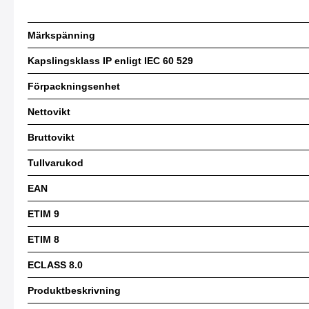
Märkspänning
Kapslingsklass IP enligt IEC 60 529
Förpackningsenhet
Nettovikt
Bruttovikt
Tullvarukod
EAN
ETIM 9
ETIM 8
ECLASS 8.0
Produktbeskrivning