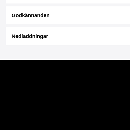
Godkännanden
Nedladdningar