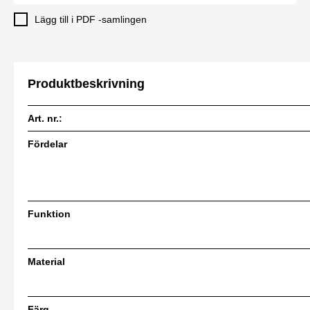
Lägg till i PDF -samlingen
Produktbeskrivning
Art. nr.:
Fördelar
Funktion
Material
Färg