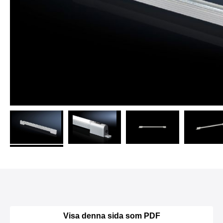
Visa denna sida som PDF