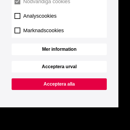
Nödvändiga cookies
Analyscookies
Marknadscookies
Mer information
Acceptera urval
Acceptera alla