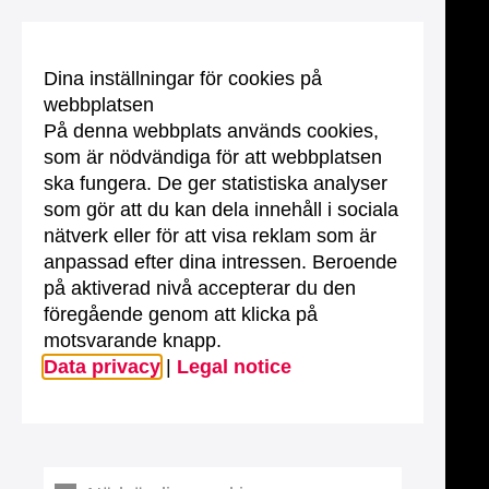
Dina inställningar för cookies på
webbplatsen
På denna webbplats används cookies,
som är nödvändiga för att webbplatsen
ska fungera. De ger statistiska analyser
som gör att du kan dela innehåll i sociala
nätverk eller för att visa reklam som är
anpassad efter dina intressen. Beroende
på aktiverad nivå accepterar du den
föregående genom att klicka på
motsvarande knapp.
Data privacy
|
Legal notice