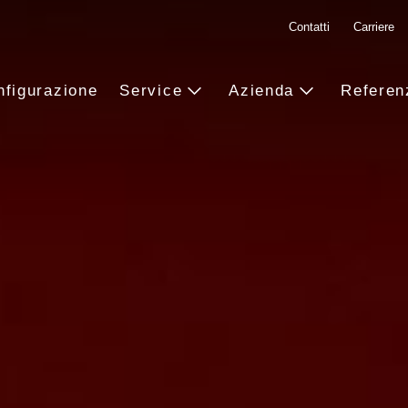
Contatti
Carriere
nfigurazione
Service
Azienda
Referen