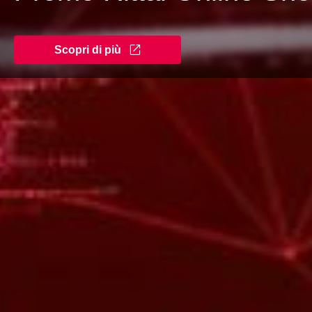
Scopri di più