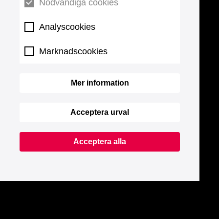
Nödvändiga cookies
Analyscookies
Marknadscookies
Mer information
Acceptera urval
Acceptera alla