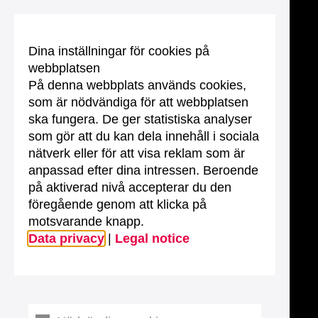
Dina inställningar för cookies på
webbplatsen
På denna webbplats används cookies,
som är nödvändiga för att webbplatsen
ska fungera. De ger statistiska analyser
som gör att du kan dela innehåll i sociala
nätverk eller för att visa reklam som är
anpassad efter dina intressen. Beroende
på aktiverad nivå accepterar du den
föregående genom att klicka på
motsvarande knapp.
Data privacy
|
Legal notice