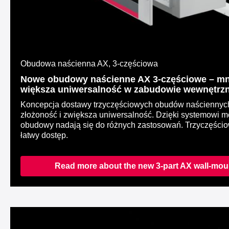
Obudowa naścienna AX, 3-częściowa
Nowe obudowy naścienne AX 3-częściowe – mni
większa uniwersalność w zabudowie wewnętrzn
Koncepcja dostawy trzyczęściowych obudów naściennyc
złożoność i zwiększa uniwersalność. Dzięki systemowi
obudowy nadają się do różnych zastosowań. Trzyczęścio
łatwy dostęp.
Read more about the new 3-part AX wall-mou