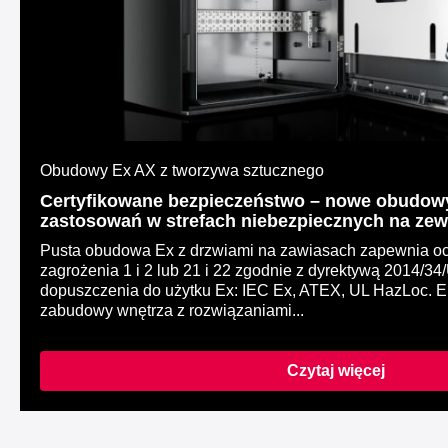
Obudowy Ex AX z tworzywa sztucznego
Certyfikowane bezpieczeństwo – nowe obudow
zastosowań w strefach niebezpiecznych na zew
Pusta obudowa Ex z drzwiami na zawiasach zapewnia oc
zagrożenia 1 i 2 lub 21 i 22 zgodnie z dyrektywą 2014/
dopuszczenia do użytku Ex: IEC Ex, ATEX, UL HazLoc. E
zabudowy wnętrza z rozwiązaniami...
Czytaj więcej