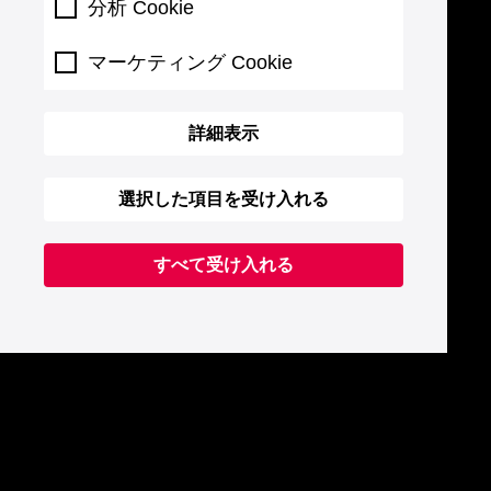
分析 Cookie
マーケティング Cookie
詳細表示
選択した項目を受け入れる
すべて受け入れる