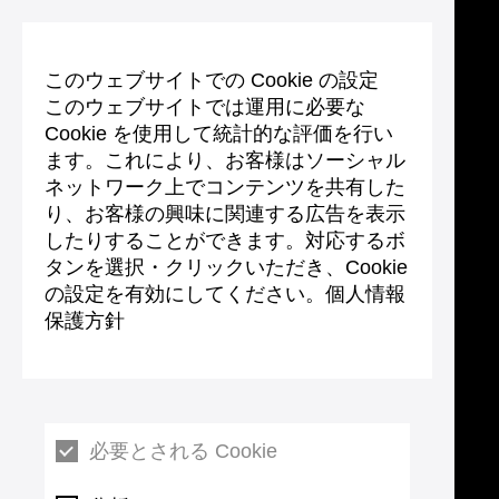
このウェブサイトでの Cookie の設定
このウェブサイトでは運用に必要な
Cookie を使用して統計的な評価を行い
ます。これにより、お客様はソーシャル
ネットワーク上でコンテンツを共有した
り、お客様の興味に関連する広告を表示
したりすることができます。対応するボ
タンを選択・クリックいただき、Cookie
の設定を有効にしてください。個人情報
保護方針
必要とされる Cookie