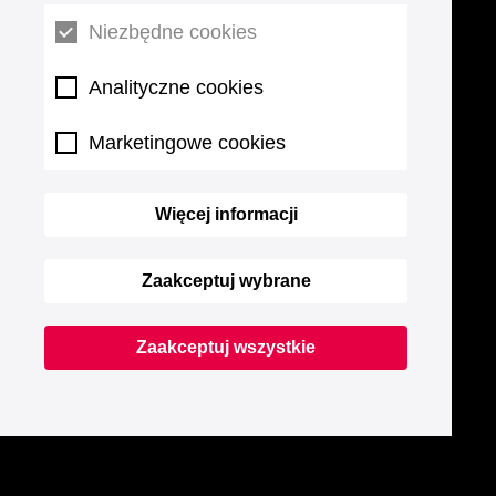
Niezbędne cookies
Analityczne cookies
Marketingowe cookies
Więcej informacji
Zaakceptuj wybrane
Zaakceptuj wszystkie